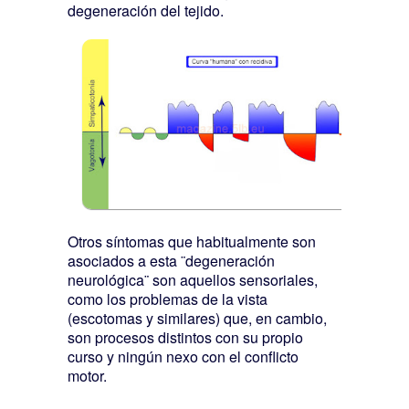
degeneración del tejido.
Otros síntomas que habitualmente son
asociados a esta ¨degeneración
neurológica¨ son aquellos sensoriales,
como los problemas de la vista
(escotomas y similares) que, en cambio,
son procesos distintos con su propio
curso y ningún nexo con el conflicto
motor.