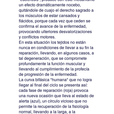
un efecto dramáticamente nocebo,
quitándole de cuajo el derecho sagrado a
los músculos de estar cansados y
flácidos, porque cada vez que ceden se
confirma el avance de la enfermedad,
provocando ulteriores desvalorizaciones
y conflictos motores.
En esta situación los tejidos no están
nunca en condiciones de llevar a su fin la
reparación, llevando, en algunos casos, a
tal degeneración, que se compromete
profundamente la función muscular y
llevando al cumplimiento de la profecía
de progresión de la enfermedad.
La curva bifásica "humana" que no logra
llegar al final del ciclo se presenta así:
cada fase de reparación (roja) provoca
una nueva ocasión que lleva al estado de
alerta (azul), un círculo vicioso que no
permite la recuperación de la fisiología
normal, llevando a la larga, a la