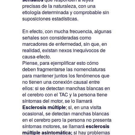
precisas de la naturaleza, con una
etiología determinada y comprobable sin
suposiciones estadísticas.
En efecto, con mucha frecuencia, algunas
señales son consideradas como
marcadores de enfermedad, sin que, en
realidad, existan nexos inequívocos de
causa-efecto.
Piense, para ejemplificar esto cómo
deben fragmentarse las nomenclaturas
para mantener juntos los fenómenos que
no tienen una conexión causal entre
ellos: si se detectan manchas blancas en
el cerebro con el TAC y la persona tiene
síntomas del motor, se lo llamará
Esclerosis múltiple
; si, en una visita
ocasional, se detectan manchas blancas
en el cerebro pero la persona no presenta
síntomas motores, se llamará
esclerosis
múltiple asintomática;
si hay problemas