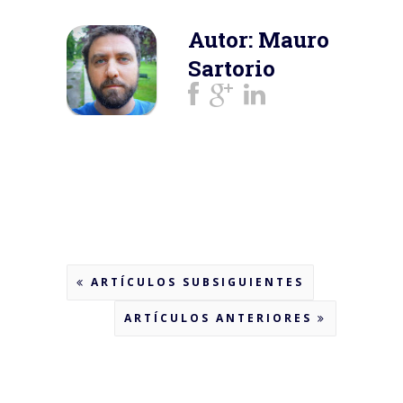
Autor: Mauro
Sartorio
ARTÍCULOS SUBSIGUIENTES
ARTÍCULOS ANTERIORES