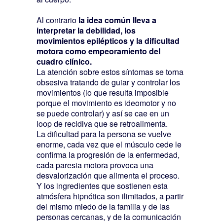
Al contrario
la idea común lleva a
interpretar la debilidad, los
movimientos epilépticos y la dificultad
motora como empeoramiento del
cuadro clínico.
La atención sobre estos síntomas se torna
obsesiva tratando de guiar y controlar los
movimientos (lo que resulta imposible
porque el movimiento es ideomotor y no
se puede controlar) y así se cae en un
loop de recidiva que se retroalimenta.
La dificultad para la persona se vuelve
enorme, cada vez que el músculo cede le
confirma la progresión de la enfermedad,
cada paresia motora provoca una
desvalorización que alimenta el proceso.
Y los ingredientes que sostienen esta
atmósfera hipnótica son ilimitados, a partir
del mismo miedo de la familia y de las
personas cercanas, y de la comunicación