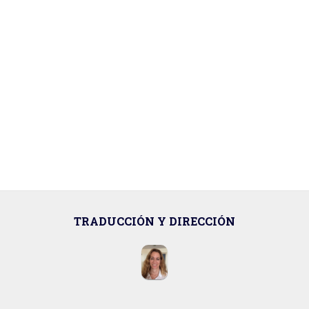
TRADUCCIÓN Y DIRECCIÓN