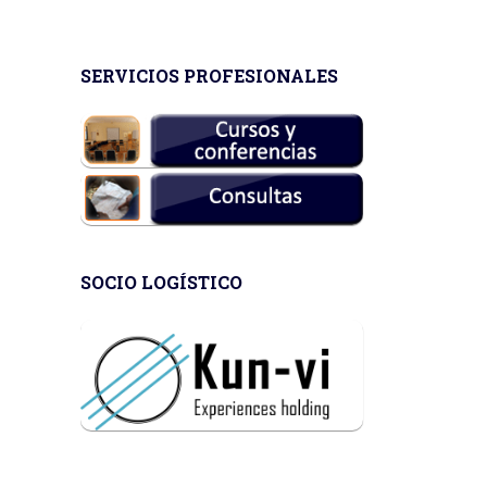
SERVICIOS PROFESIONALES
SOCIO LOGÍSTICO